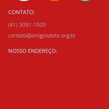
CONTATO:
(41) 3091-1000
contato@amigosdohc.org.br
NOSSO ENDEREÇO: