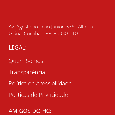
Av. Agostinho Leão Junior, 336 , Alto da
Glória, Curitiba – PR, 80030-110
LEGAL:
Quem Somos
Transparência
Política de Acessibilidade
Políticas de Privacidade
AMIGOS DO HC: