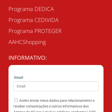
Programa DEDICA
Programa CEDIVIDA
Programa PROTEGER
AAHCShopping
INFORMATIVO:
Email
Aceito enviar meus dados para relacionamento e
receber comunicações e outros informativos dos