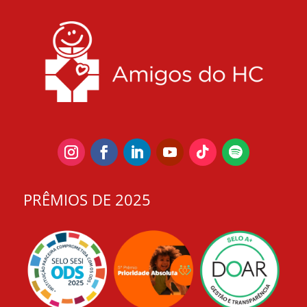
PRÊMIOS DE 2025