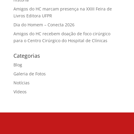
Amigos do HC marcam presença na XXIII Feira de
Livros Editora UFPR
Dia do Homem – Conecta 2026
Amigos do HC recebem doação de foco cirúrgico
para o Centro Cirúrgico do Hospital de Clínicas
Categorias
Blog
Galeria de Fotos
Notícias
Vídeos