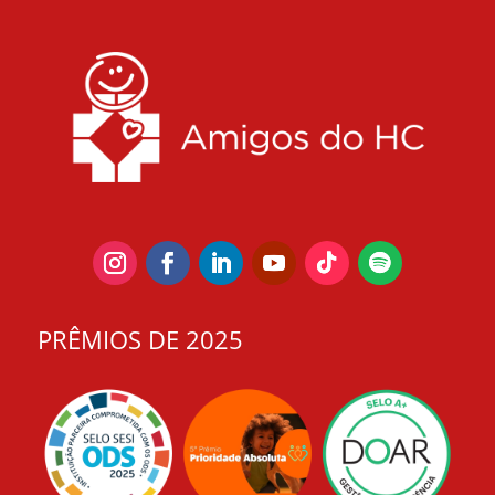
PRÊMIOS DE 2025