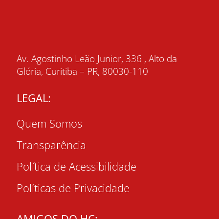
Av. Agostinho Leão Junior, 336 , Alto da
Glória, Curitiba – PR, 80030-110
LEGAL:
Quem Somos
Transparência
Política de Acessibilidade
Políticas de Privacidade
AMIGOS DO HC: