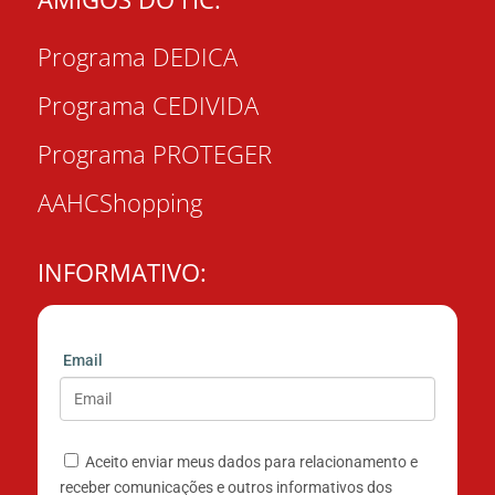
Programa DEDICA
Programa CEDIVIDA
Programa PROTEGER
AAHCShopping
INFORMATIVO:
Email
Aceito enviar meus dados para relacionamento e
receber comunicações e outros informativos dos