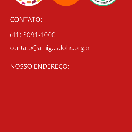
CONTATO:
(41) 3091-1000
contato@amigosdohc.org.br
NOSSO ENDEREÇO: