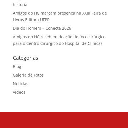
história
Amigos do HC marcam presença na XXIII Feira de
Livros Editora UFPR
Dia do Homem – Conecta 2026
Amigos do HC recebem doação de foco cirúrgico
para o Centro Cirúrgico do Hospital de Clínicas
Categorias
Blog
Galeria de Fotos
Notícias
Vídeos