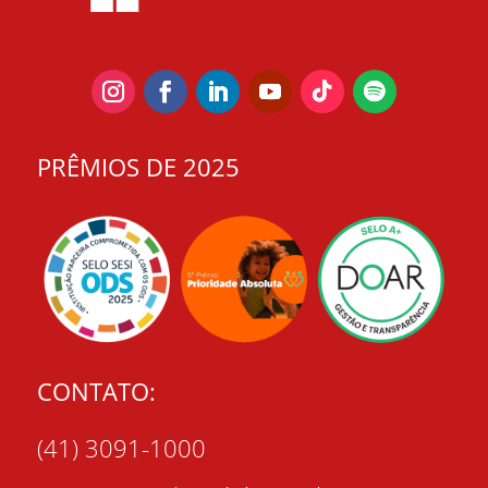
PRÊMIOS DE 2025
CONTATO:
(41) 3091-1000