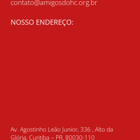
contato@amigosdohc.org.br
NOSSO ENDEREÇO:
Av. Agostinho Leão Junior, 336 , Alto da
Glória, Curitiba – PR, 80030-110