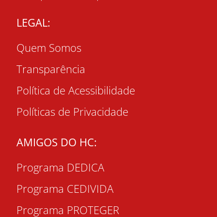
LEGAL:
Quem Somos
Transparência
Política de Acessibilidade
Políticas de Privacidade
AMIGOS DO HC:
Programa DEDICA
Programa CEDIVIDA
Programa PROTEGER