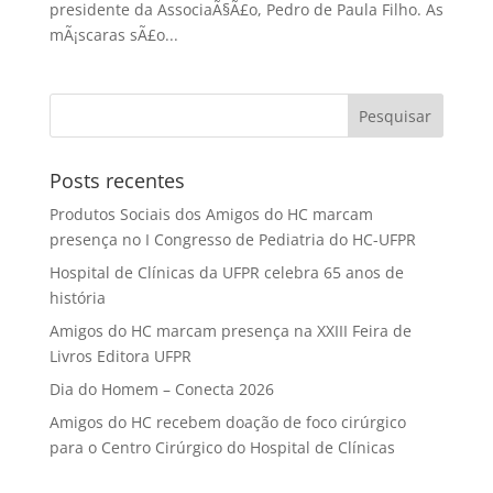
presidente da AssociaÃ§Ã£o, Pedro de Paula Filho. As
mÃ¡scaras sÃ£o...
Posts recentes
Produtos Sociais dos Amigos do HC marcam
presença no I Congresso de Pediatria do HC-UFPR
Hospital de Clínicas da UFPR celebra 65 anos de
história
Amigos do HC marcam presença na XXIII Feira de
Livros Editora UFPR
Dia do Homem – Conecta 2026
Amigos do HC recebem doação de foco cirúrgico
para o Centro Cirúrgico do Hospital de Clínicas