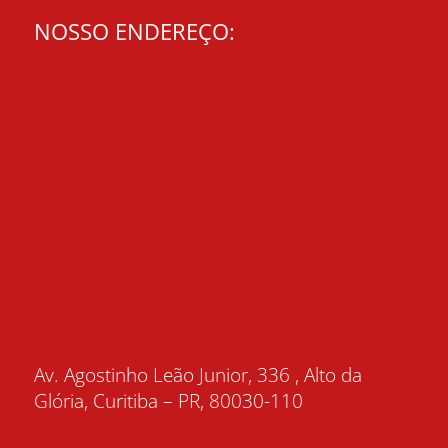
NOSSO ENDEREÇO:
Av. Agostinho Leão Junior, 336 , Alto da
Glória, Curitiba – PR, 80030-110