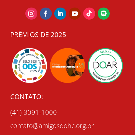
PRÊMIOS DE 2025
CONTATO:
(41) 3091-1000
contato@amigosdohc.org.br