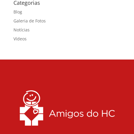
Categorias
Blog
Galeria de Fotos
Notícias
Vídeos