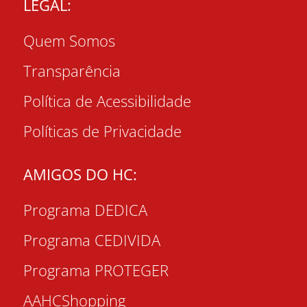
LEGAL:
Quem Somos
Transparência
Política de Acessibilidade
Políticas de Privacidade
AMIGOS DO HC:
Programa DEDICA
Programa CEDIVIDA
Programa PROTEGER
AAHCShopping