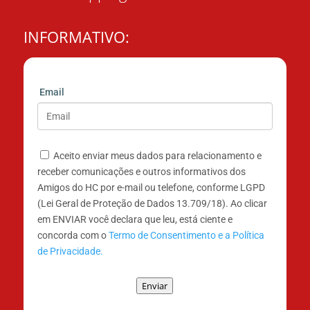
INFORMATIVO:
Email
Aceito enviar meus dados para relacionamento e
receber comunicações e outros informativos dos
Amigos do HC por e-mail ou telefone, conforme LGPD
(Lei Geral de Proteção de Dados 13.709/18). Ao clicar
em ENVIAR você declara que leu, está ciente e
concorda com o
Termo de Consentimento e a Política
de Privacidade.
Enviar