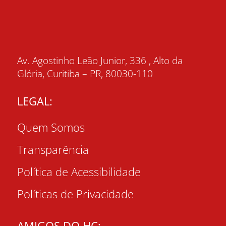
Av. Agostinho Leão Junior, 336 , Alto da
Glória, Curitiba – PR, 80030-110
LEGAL:
Quem Somos
Transparência
Política de Acessibilidade
Políticas de Privacidade
AMIGOS DO HC: