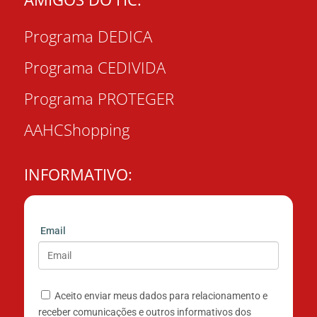
Programa DEDICA
Programa CEDIVIDA
Programa PROTEGER
AAHCShopping
INFORMATIVO:
Email
Aceito enviar meus dados para relacionamento e
receber comunicações e outros informativos dos