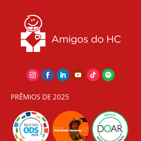
PRÊMIOS DE 2025