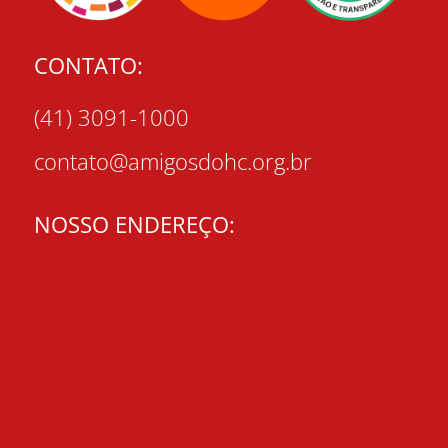
CONTATO:
(41) 3091-1000
contato@amigosdohc.org.br
NOSSO ENDEREÇO: