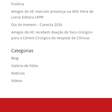
história
Amigos do HC marcam presença na XXIII Feira de
Livros Editora UFPR
Dia do Homem – Conecta 2026
Amigos do HC recebem doação de foco cirúrgico
para o Centro Cirúrgico do Hospital de Clínicas
Categorias
Blog
Galeria de Fotos
Notícias
Vídeos