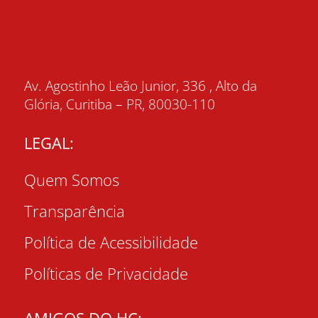
Av. Agostinho Leão Junior, 336 , Alto da
Glória, Curitiba – PR, 80030-110
LEGAL:
Quem Somos
Transparência
Política de Acessibilidade
Políticas de Privacidade