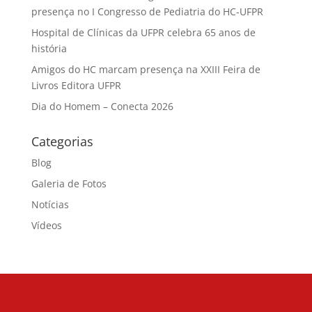
presença no I Congresso de Pediatria do HC-UFPR
Hospital de Clínicas da UFPR celebra 65 anos de
história
Amigos do HC marcam presença na XXIII Feira de
Livros Editora UFPR
Dia do Homem – Conecta 2026
Categorias
Blog
Galeria de Fotos
Notícias
Vídeos