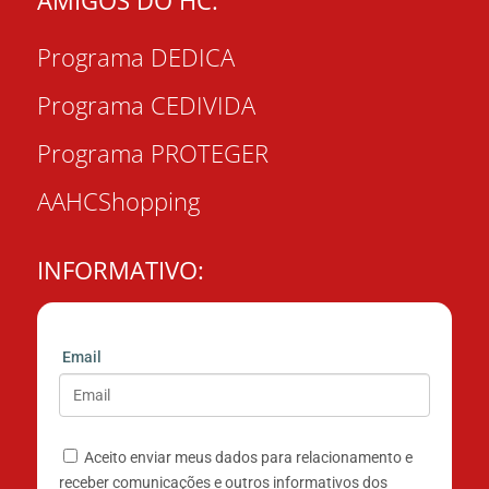
AMIGOS DO HC:
Programa DEDICA
Programa CEDIVIDA
Programa PROTEGER
AAHCShopping
INFORMATIVO:
Email
Aceito enviar meus dados para relacionamento e
receber comunicações e outros informativos dos