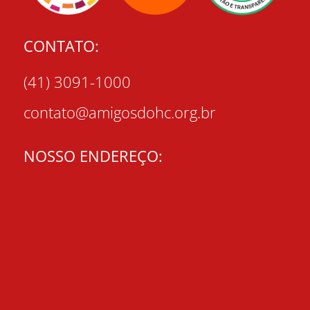
CONTATO:
(41) 3091-1000
contato@amigosdohc.org.br
NOSSO ENDEREÇO: