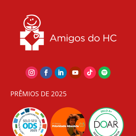
PRÊMIOS DE 2025