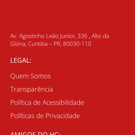
Av. Agostinho Leão Junior, 336 , Alto da
Glória, Curitiba – PR, 80030-110
LEGAL:
Quem Somos
Transparência
Política de Acessibilidade
Políticas de Privacidade
AMIGOS DO HC: