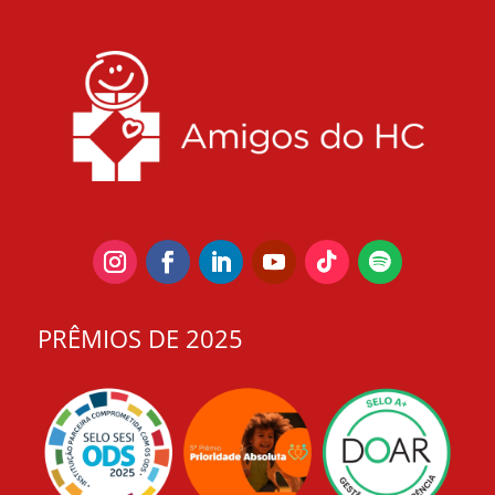
PRÊMIOS DE 2025