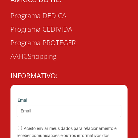
Programa DEDICA
Programa CEDIVIDA
Programa PROTEGER
AAHCShopping
INFORMATIVO:
Email
Aceito enviar meus dados para relacionamento e
receber comunicações e outros informativos dos