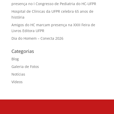
presença no I Congresso de Pediatria do HC-UFPR
Hospital de Clínicas da UFPR celebra 65 anos de
história
Amigos do HC marcam presença na XXIII Feira de
Livros Editora UFPR
Dia do Homem – Conecta 2026
Categorias
Blog
Galeria de Fotos
Notícias
Vídeos