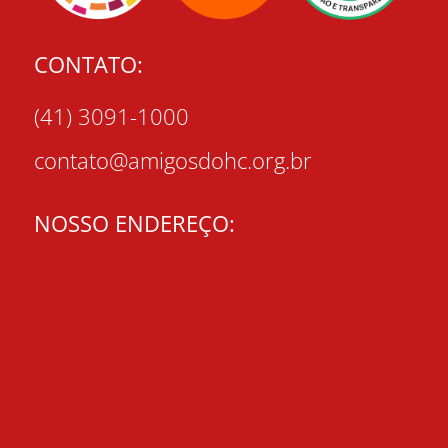
CONTATO:
(41) 3091-1000
contato@amigosdohc.org.br
NOSSO ENDEREÇO: