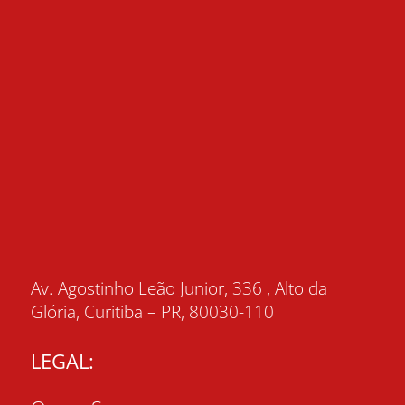
Av. Agostinho Leão Junior, 336 , Alto da
Glória, Curitiba – PR, 80030-110
LEGAL: