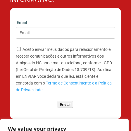
Email
Aceito enviar meus dados para relacionamento e
receber comunicações e outros informativos dos
Amigos do HC por e-mail ou telefone, conforme LGPD
(Lei Geral de Proteção de Dados 13.709/18). Ao clicar
em ENVIAR você declara que leu, está ciente e
concorda com o
Termo de Consentimento e a Política
de Privacidade.
Enviar
We value your privacy