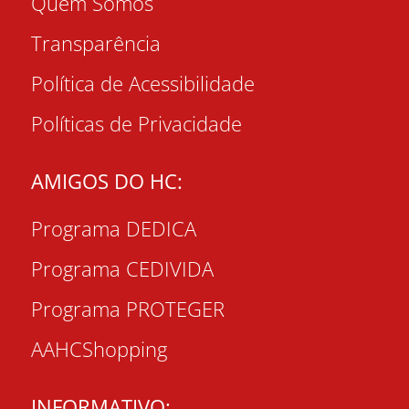
Quem Somos
Transparência
Política de Acessibilidade
Políticas de Privacidade
AMIGOS DO HC:
Programa DEDICA
Programa CEDIVIDA
Programa PROTEGER
AAHCShopping
INFORMATIVO: