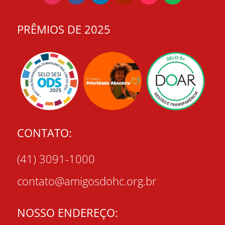
PRÊMIOS DE 2025
CONTATO:
(41) 3091-1000
contato@amigosdohc.org.br
NOSSO ENDEREÇO: