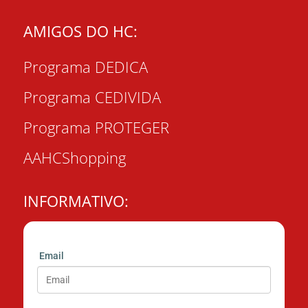
AMIGOS DO HC:
Programa DEDICA
Programa CEDIVIDA
Programa PROTEGER
AAHCShopping
INFORMATIVO:
Email