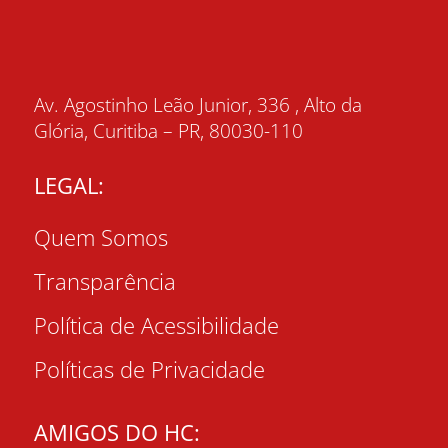
Av. Agostinho Leão Junior, 336 , Alto da
Glória, Curitiba – PR, 80030-110
LEGAL:
Quem Somos
Transparência
Política de Acessibilidade
Políticas de Privacidade
AMIGOS DO HC: