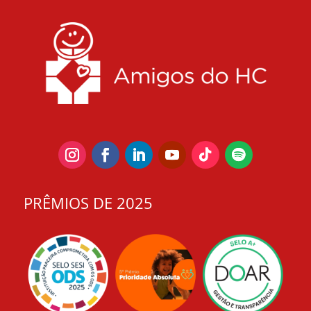
PRÊMIOS DE 2025