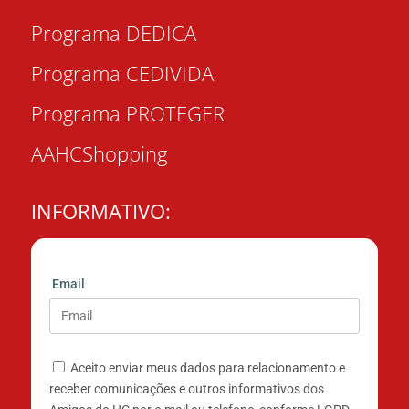
Programa DEDICA
Programa CEDIVIDA
Programa PROTEGER
AAHCShopping
INFORMATIVO:
Email
Aceito enviar meus dados para relacionamento e
receber comunicações e outros informativos dos