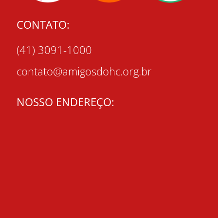
CONTATO:
(41) 3091-1000
contato@amigosdohc.org.br
NOSSO ENDEREÇO: