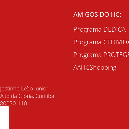
AMIGOS DO HC:
Programa DEDICA
Programa CEDIVID
Programa PROTEG
AAHCShopping
gostinho Leão Junior,
 Alto da Glória, Curitiba
, 80030-110