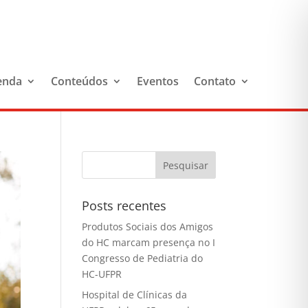
enda
Conteúdos
Eventos
Contato
Posts recentes
Produtos Sociais dos Amigos
do HC marcam presença no I
Congresso de Pediatria do
HC-UFPR
Hospital de Clínicas da