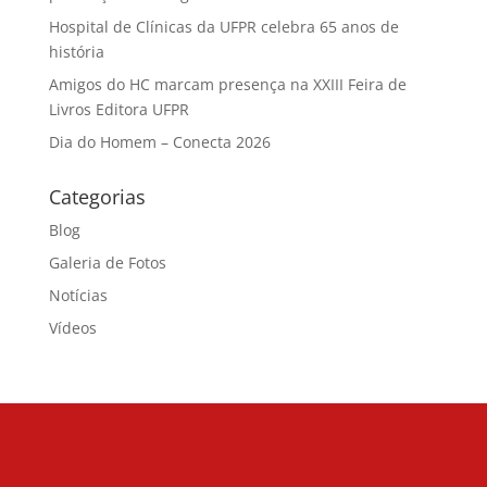
Hospital de Clínicas da UFPR celebra 65 anos de
história
Amigos do HC marcam presença na XXIII Feira de
Livros Editora UFPR
Dia do Homem – Conecta 2026
Categorias
Blog
Galeria de Fotos
Notícias
Vídeos