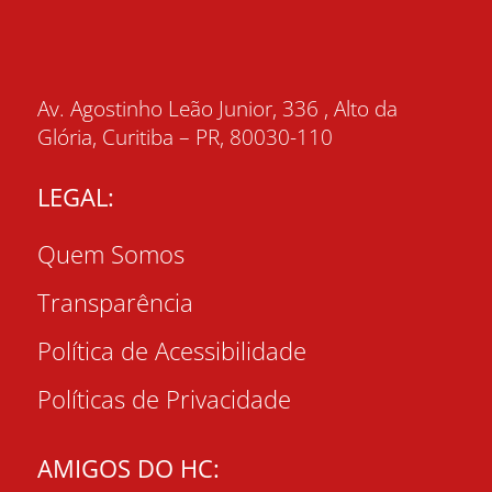
Av. Agostinho Leão Junior, 336 , Alto da
Glória, Curitiba – PR, 80030-110
LEGAL:
Quem Somos
Transparência
Política de Acessibilidade
Políticas de Privacidade
AMIGOS DO HC: