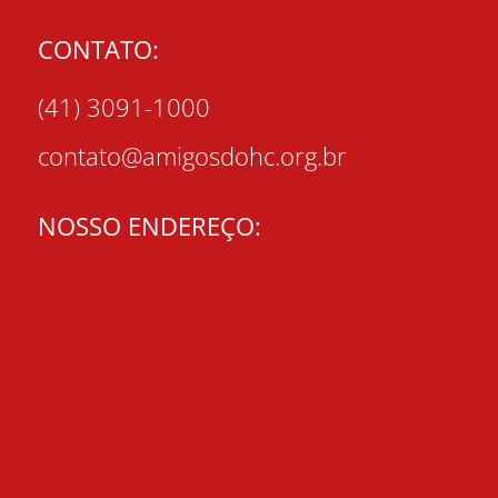
CONTATO:
(41) 3091-1000
contato@amigosdohc.org.br
NOSSO ENDEREÇO: