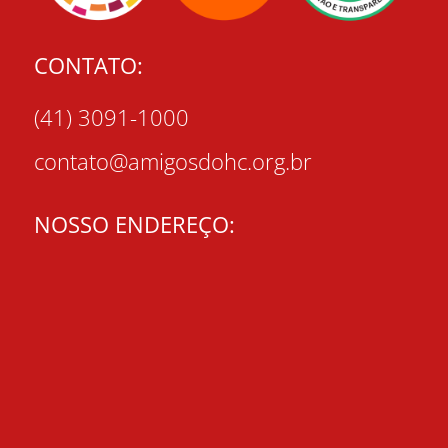
CONTATO:
(41) 3091-1000
contato@amigosdohc.org.br
NOSSO ENDEREÇO: