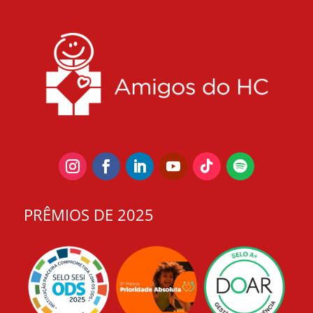
PRÊMIOS DE 2025