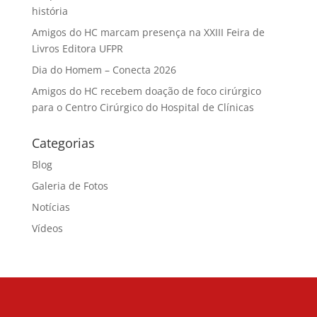
história
Amigos do HC marcam presença na XXIII Feira de
Livros Editora UFPR
Dia do Homem – Conecta 2026
Amigos do HC recebem doação de foco cirúrgico
para o Centro Cirúrgico do Hospital de Clínicas
Categorias
Blog
Galeria de Fotos
Notícias
Vídeos