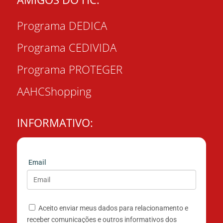
Programa DEDICA
Programa CEDIVIDA
Programa PROTEGER
AAHCShopping
INFORMATIVO:
Email
Aceito enviar meus dados para relacionamento e
receber comunicações e outros informativos dos