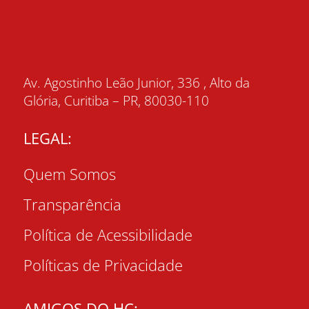
Av. Agostinho Leão Junior, 336 , Alto da
Glória, Curitiba – PR, 80030-110
LEGAL:
Quem Somos
Transparência
Política de Acessibilidade
Políticas de Privacidade
AMIGOS DO HC: