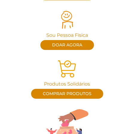
Sou Pessoa Física
DOAR AGORA
Produtos Solidários
COMPRAR PRODUTOS