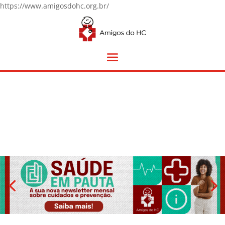
https://www.amigosdohc.org.br/