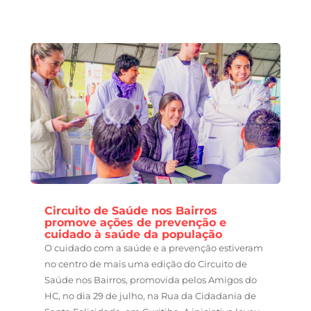
Circuito de Saúde nos Bairros
promove ações de prevenção e
cuidado à saúde da população
O cuidado com a saúde e a prevenção estiveram
no centro de mais uma edição do Circuito de
Saúde nos Bairros, promovida pelos Amigos do
HC, no dia 29 de julho, na Rua da Cidadania de