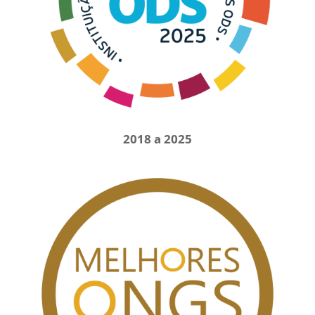
2018 a 2025