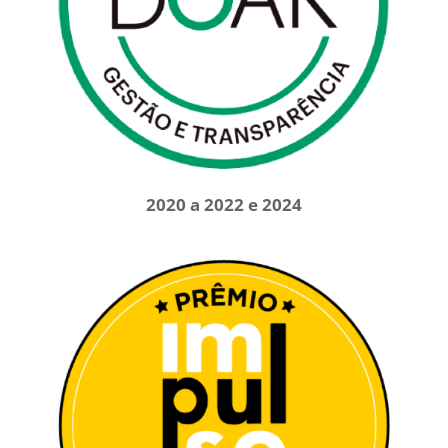
2020 a 2022 e 2024