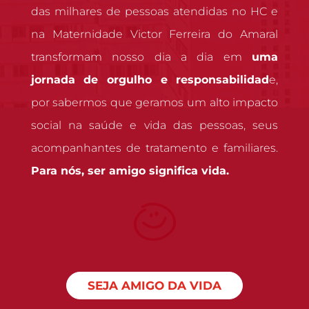
das milhares de pessoas atendidas no HC e
na Maternidade Victor Ferreira do Amaral
transformam nosso dia a dia em
uma
jornada de orgulho e responsabilidad
e,
por sabermos que geramos um alto impacto
social na saúde e vida das pessoas, seus
acompanhantes de tratamento e familiares.
Para nós, ser amigo significa vida.
SEJA AMIGO DA VIDA