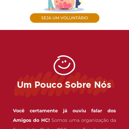
SEJA UM VOLUNTÁRIO
Você certamente já ouviu falar dos
Amigos do HC!
Somos uma organização da