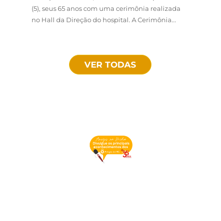
(5), seus 65 anos com uma cerimônia realizada
no Hall da Direção do hospital. A Cerimônia...
VER TODAS