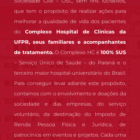
Sociedade Civil – OSC, sem fins lucrativos,
que tem o propósito de realizar ações para
melhorar a qualidade de vida dos pacientes
do
Complexo Hospital de Clínicas da
UFPR, seus familiares e acompanhantes
de tratamento.
O Complexo HC é
100% SUS
– Serviço Único de Saúde – do Paraná e o
terceiro maior hospital-universitário do Brasil.
Para conseguir levar adiante este propósito,
contamos com o envolvimento e doações da
sociedade e das empresas, do serviço
voluntário, da destinação do Imposto de
Renda Pessoa Física e Jurídica, de
patrocínios em eventos e projetos. Cada uma