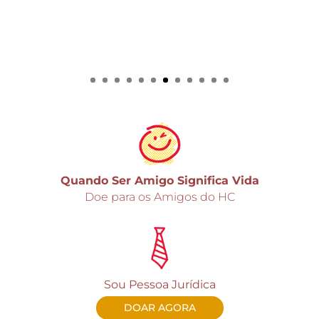
Quando Ser Amigo Significa Vida
Doe para os Amigos do HC
Sou Pessoa Jurí­dica
DOAR AGORA