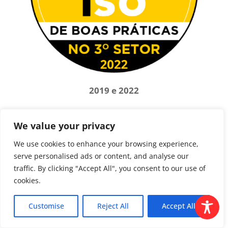
2019 e 2022
We value your privacy
We use cookies to enhance your browsing experience,
serve personalised ads or content, and analyse our
traffic. By clicking "Accept All", you consent to our use of
cookies.
Customise
Reject All
Accept All