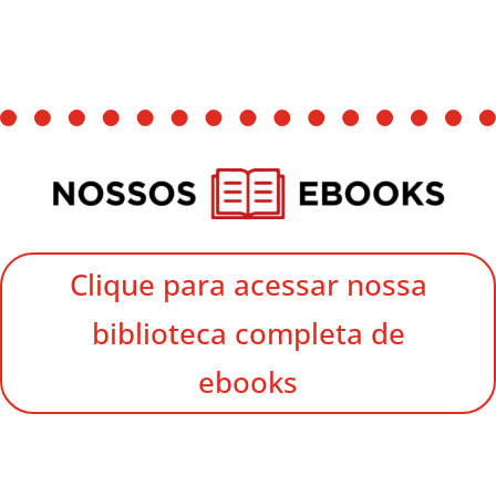
Clique para acessar nossa
biblioteca completa de
ebooks