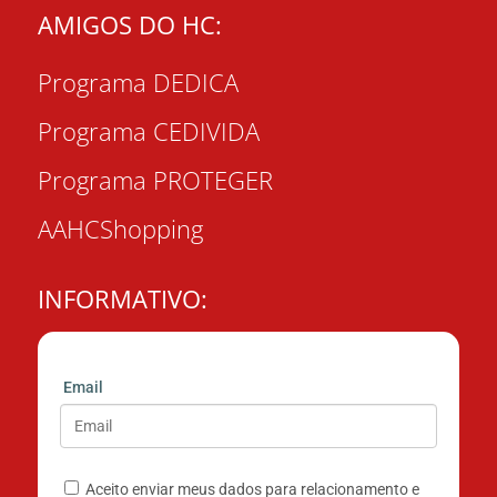
AMIGOS DO HC:
Programa DEDICA
Programa CEDIVIDA
Programa PROTEGER
AAHCShopping
INFORMATIVO:
Email
Aceito enviar meus dados para relacionamento e