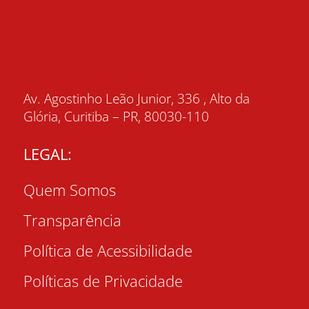
Av. Agostinho Leão Junior, 336 , Alto da
Glória, Curitiba – PR, 80030-110
LEGAL:
Quem Somos
Transparência
Política de Acessibilidade
Políticas de Privacidade