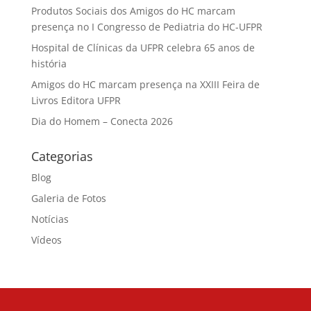
Produtos Sociais dos Amigos do HC marcam
presença no I Congresso de Pediatria do HC-UFPR
Hospital de Clínicas da UFPR celebra 65 anos de
história
Amigos do HC marcam presença na XXIII Feira de
Livros Editora UFPR
Dia do Homem – Conecta 2026
Categorias
Blog
Galeria de Fotos
Notícias
Vídeos