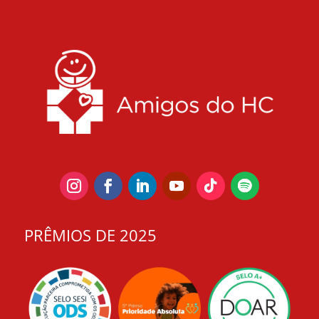
PRÊMIOS DE 2025