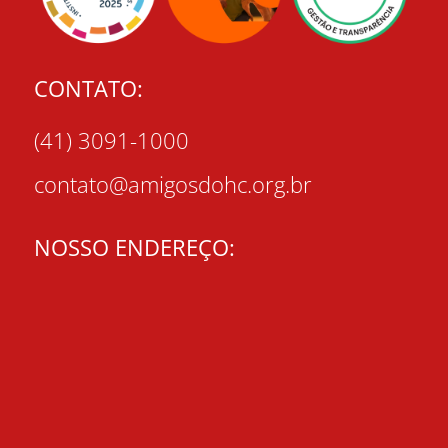
CONTATO:
(41) 3091-1000
contato@amigosdohc.org.br
NOSSO ENDEREÇO: