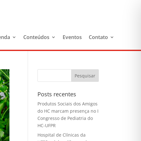
enda
Conteúdos
Eventos
Contato
Posts recentes
Produtos Sociais dos Amigos
do HC marcam presença no I
Congresso de Pediatria do
HC-UFPR
Hospital de Clínicas da