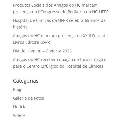
Produtos Sociais dos Amigos do HC marcam
presença no I Congresso de Pediatria do HC-UFPR
Hospital de Clínicas da UFPR celebra 65 anos de
história
Amigos do HC marcam presença na XXIII Feira de
Livros Editora UFPR
Dia do Homem – Conecta 2026
Amigos do HC recebem doação de foco cirúrgico
para o Centro Cirúrgico do Hospital de Clínicas
Categorias
Blog
Galeria de Fotos
Notícias
Vídeos