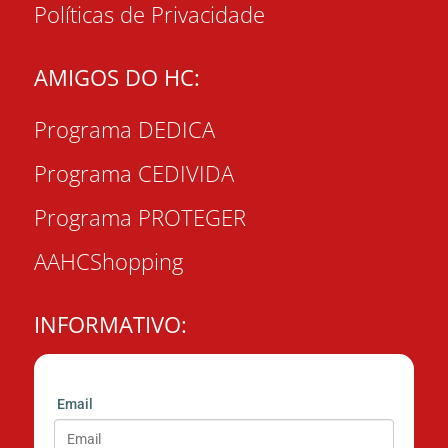
Políticas de Privacidade
AMIGOS DO HC:
Programa DEDICA
Programa CEDIVIDA
Programa PROTEGER
AAHCShopping
INFORMATIVO:
Email