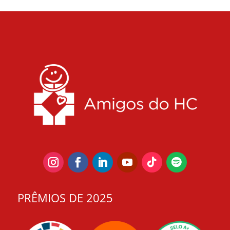
PRÊMIOS DE 2025