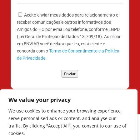
Aceito enviar meus dados para relacionamento e
receber comunicações e outros informativos dos
Amigos do HC por e-mail ou telefone, conforme LGPD
(Lei Geral de Proteção de Dados 13.709/18). Ao clicar
em ENVIAR você declara que leu, está ciente e
concorda com o
Termo de Consentimento e a Política
de Privacidade.
Enviar
We value your privacy
We use cookies to enhance your browsing experience,
serve personalised ads or content, and analyse our
traffic. By clicking "Accept All", you consent to our use of
cookies.