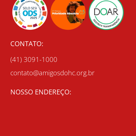
CONTATO:
(41) 3091-1000
contato@amigosdohc.org.br
NOSSO ENDEREÇO: