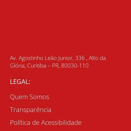
Av. Agostinho Leão Junior, 336 , Alto da
Glória, Curitiba – PR, 80030-110
LEGAL:
Quem Somos
Transparência
Política de Acessibilidade