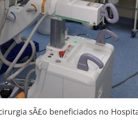
irurgia sÃ£o beneficiados no Hospita