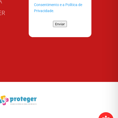
A
Consentimento e a Política de
Privacidade.
ER
Enviar