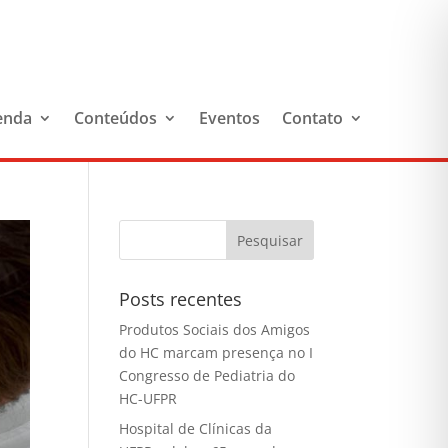
enda
Conteúdos
Eventos
Contato
Posts recentes
Produtos Sociais dos Amigos
do HC marcam presença no I
Congresso de Pediatria do
HC-UFPR
Hospital de Clínicas da