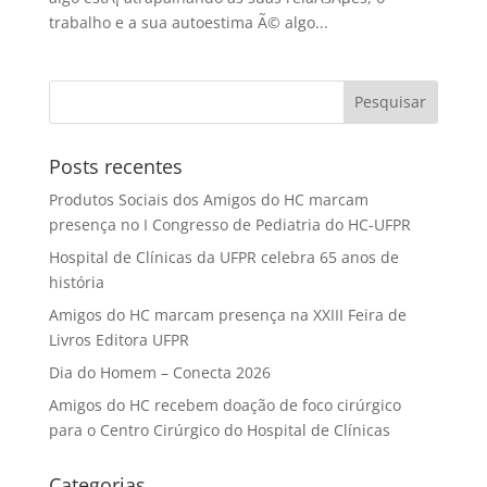
trabalho e a sua autoestima Ã© algo...
Posts recentes
Produtos Sociais dos Amigos do HC marcam
presença no I Congresso de Pediatria do HC-UFPR
Hospital de Clínicas da UFPR celebra 65 anos de
história
Amigos do HC marcam presença na XXIII Feira de
Livros Editora UFPR
Dia do Homem – Conecta 2026
Amigos do HC recebem doação de foco cirúrgico
para o Centro Cirúrgico do Hospital de Clínicas
Categorias