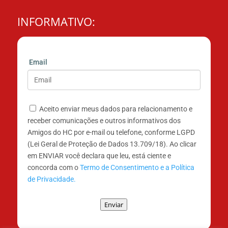
INFORMATIVO:
Email
Aceito enviar meus dados para relacionamento e
receber comunicações e outros informativos dos
Amigos do HC por e-mail ou telefone, conforme LGPD
(Lei Geral de Proteção de Dados 13.709/18). Ao clicar
em ENVIAR você declara que leu, está ciente e
concorda com o
Termo de Consentimento e a Política
de Privacidade.
Enviar