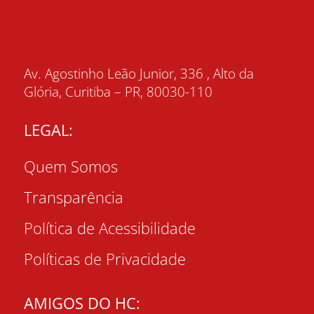
Av. Agostinho Leão Junior, 336 , Alto da
Glória, Curitiba – PR, 80030-110
LEGAL:
Quem Somos
Transparência
Política de Acessibilidade
Políticas de Privacidade
AMIGOS DO HC: