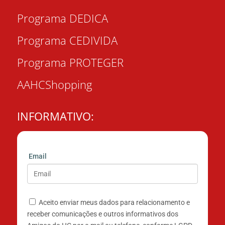
Programa DEDICA
Programa CEDIVIDA
Programa PROTEGER
AAHCShopping
INFORMATIVO:
Email
Aceito enviar meus dados para relacionamento e
receber comunicações e outros informativos dos