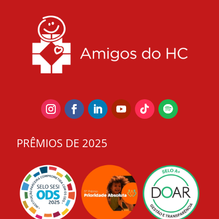
PRÊMIOS DE 2025