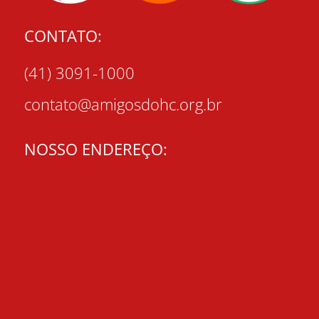
CONTATO:
(41) 3091-1000
contato@amigosdohc.org.br
NOSSO ENDEREÇO: