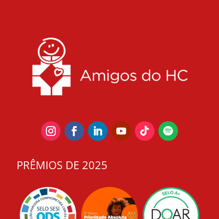
PRÊMIOS DE 2025