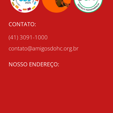
CONTATO:
(41) 3091-1000
contato@amigosdohc.org.br
NOSSO ENDEREÇO: