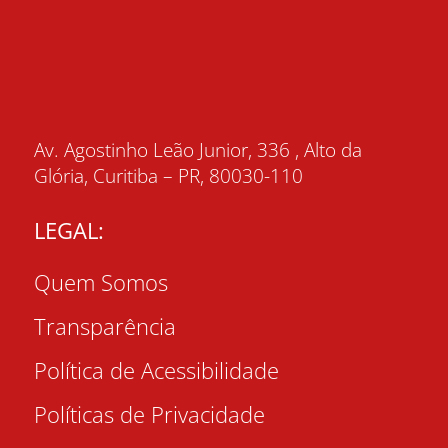
Av. Agostinho Leão Junior, 336 , Alto da
Glória, Curitiba – PR, 80030-110
LEGAL:
Quem Somos
Transparência
Política de Acessibilidade
Políticas de Privacidade