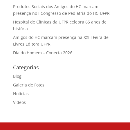
Produtos Sociais dos Amigos do HC marcam
presença no I Congresso de Pediatria do HC-UFPR
Hospital de Clínicas da UFPR celebra 65 anos de
história
Amigos do HC marcam presença na XXIII Feira de
Livros Editora UFPR
Dia do Homem – Conecta 2026
Categorias
Blog
Galeria de Fotos
Notícias
Vídeos