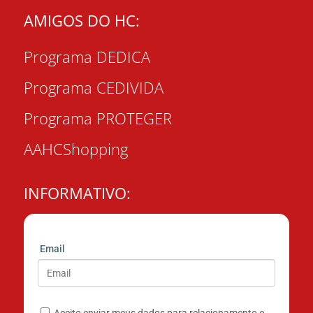
AMIGOS DO HC:
Programa DEDICA
Programa CEDIVIDA
Programa PROTEGER
AAHCShopping
INFORMATIVO:
Email
Aceito enviar meus dados para relacionamento e