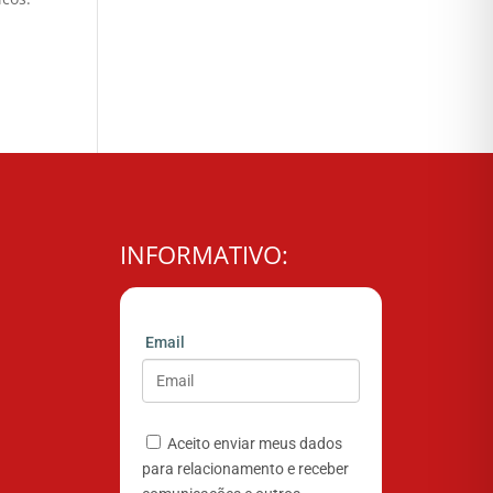
INFORMATIVO:
Email
Aceito enviar meus dados
para relacionamento e receber