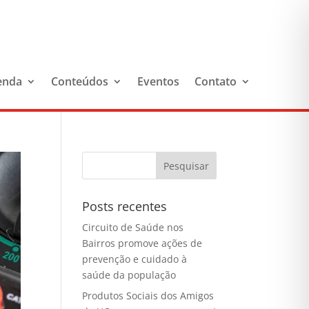
enda
Conteúdos
Eventos
Contato
Posts recentes
Circuito de Saúde nos
Bairros promove ações de
prevenção e cuidado à
saúde da população
Produtos Sociais dos Amigos