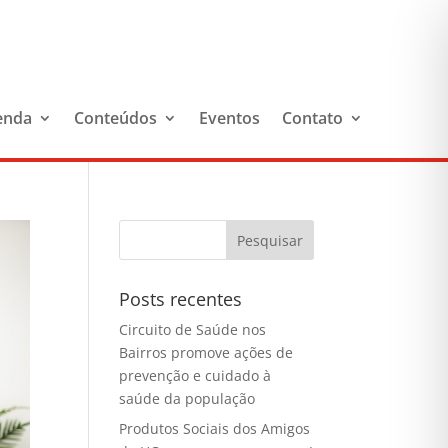
enda
Conteúdos
Eventos
Contato
Posts recentes
Circuito de Saúde nos
Bairros promove ações de
prevenção e cuidado à
saúde da população
Produtos Sociais dos Amigos