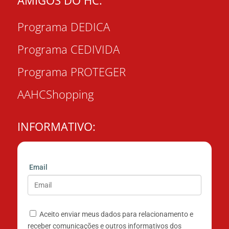
AMIGOS DO HC:
Programa DEDICA
Programa CEDIVIDA
Programa PROTEGER
AAHCShopping
INFORMATIVO:
Email
Aceito enviar meus dados para relacionamento e
receber comunicações e outros informativos dos