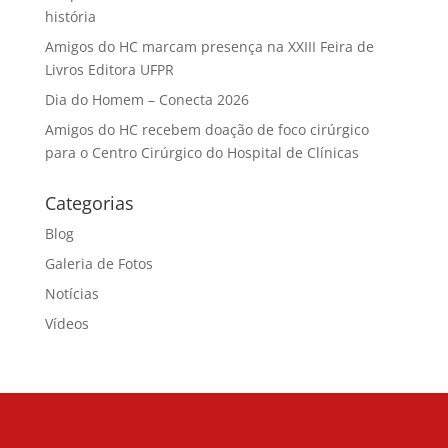
história
Amigos do HC marcam presença na XXIII Feira de
Livros Editora UFPR
Dia do Homem – Conecta 2026
Amigos do HC recebem doação de foco cirúrgico
para o Centro Cirúrgico do Hospital de Clínicas
Categorias
Blog
Galeria de Fotos
Notícias
Vídeos