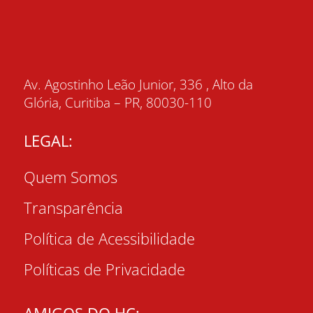
Av. Agostinho Leão Junior, 336 , Alto da
Glória, Curitiba – PR, 80030-110
LEGAL:
Quem Somos
Transparência
Política de Acessibilidade
Políticas de Privacidade