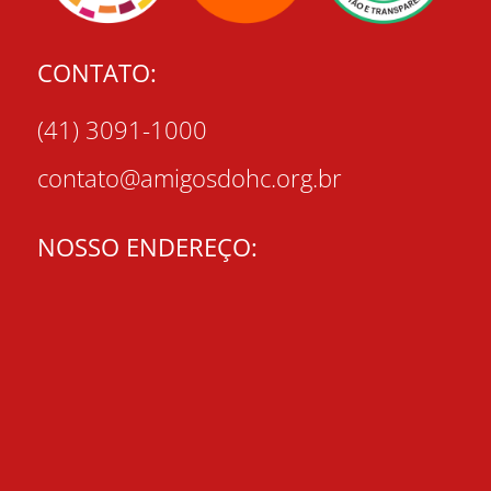
CONTATO:
(41) 3091-1000
contato@amigosdohc.org.br
NOSSO ENDEREÇO: