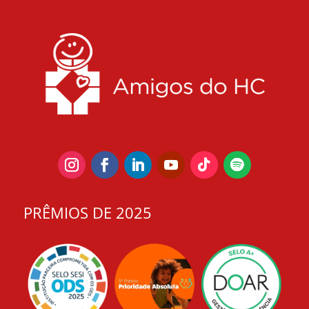
PRÊMIOS DE 2025