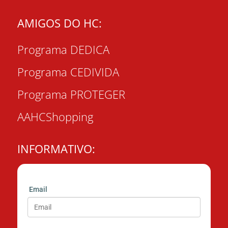
AMIGOS DO HC:
Programa DEDICA
Programa CEDIVIDA
Programa PROTEGER
AAHCShopping
INFORMATIVO:
Email