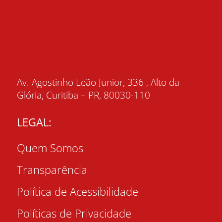
Av. Agostinho Leão Junior, 336 , Alto da
Glória, Curitiba – PR, 80030-110
LEGAL:
Quem Somos
Transparência
Política de Acessibilidade
Políticas de Privacidade