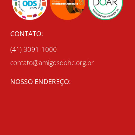
CONTATO:
(41) 3091-1000
contato@amigosdohc.org.br
NOSSO ENDEREÇO: