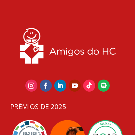
PRÊMIOS DE 2025