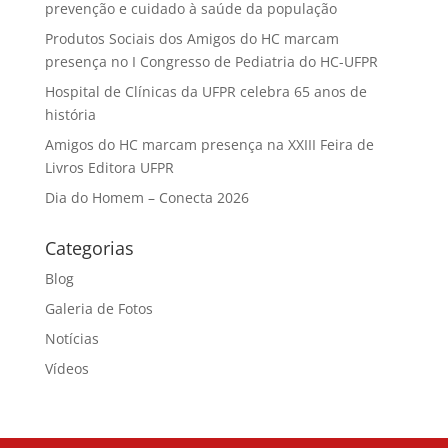
prevenção e cuidado à saúde da população
Produtos Sociais dos Amigos do HC marcam
presença no I Congresso de Pediatria do HC-UFPR
Hospital de Clínicas da UFPR celebra 65 anos de
história
Amigos do HC marcam presença na XXIII Feira de
Livros Editora UFPR
Dia do Homem – Conecta 2026
Categorias
Blog
Galeria de Fotos
Notícias
Vídeos