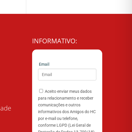
INFORMATIVO:
Email
Aceito enviar meus dados
para relacionamento e receber
comunicações e outros
dade
informativos dos Amigos do HC
por e-mail ou telefone,
conforme LGPD (Lei Geral de