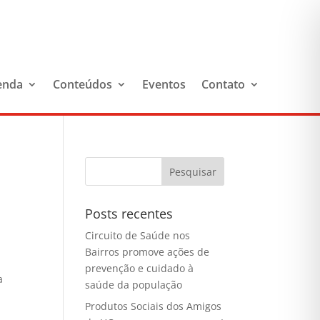
enda
Conteúdos
Eventos
Contato
Posts recentes
Circuito de Saúde nos
Bairros promove ações de
prevenção e cuidado à
a
saúde da população
Produtos Sociais dos Amigos