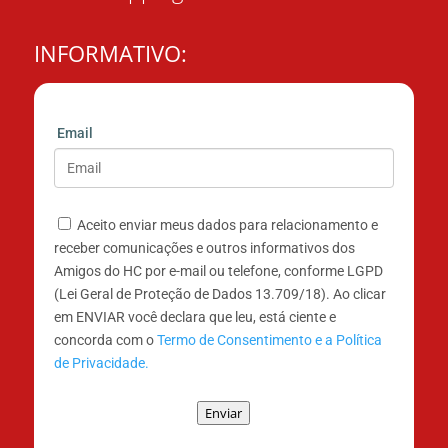
INFORMATIVO:
Email
Aceito enviar meus dados para relacionamento e
receber comunicações e outros informativos dos
Amigos do HC por e-mail ou telefone, conforme LGPD
(Lei Geral de Proteção de Dados 13.709/18). Ao clicar
em ENVIAR você declara que leu, está ciente e
concorda com o
Termo de Consentimento e a Política
de Privacidade.
Enviar