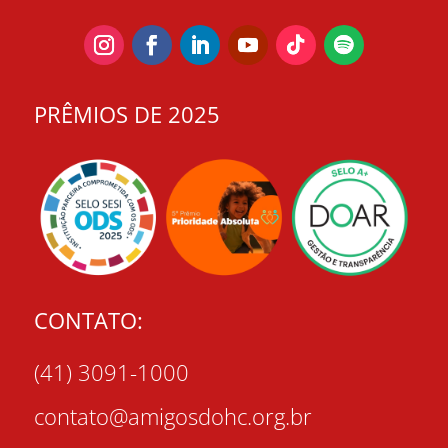
PRÊMIOS DE 2025
CONTATO:
(41) 3091-1000
contato@amigosdohc.org.br