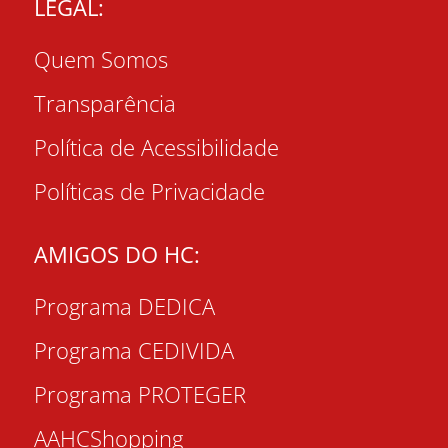
LEGAL:
Quem Somos
Transparência
Política de Acessibilidade
Políticas de Privacidade
AMIGOS DO HC:
Programa DEDICA
Programa CEDIVIDA
Programa PROTEGER
AAHCShopping