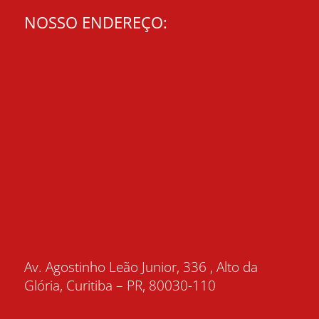
NOSSO ENDEREÇO:
Av. Agostinho Leão Junior, 336 , Alto da
Glória, Curitiba – PR, 80030-110