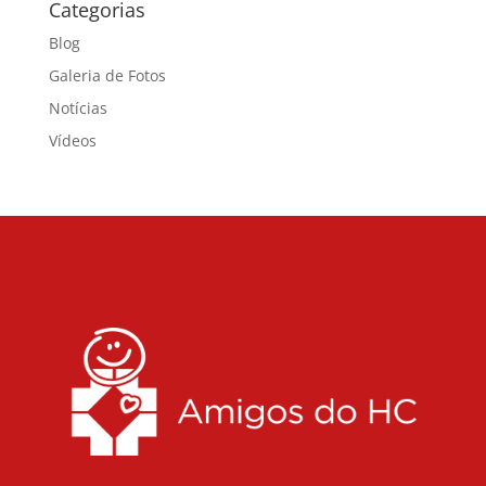
Categorias
Blog
Galeria de Fotos
Notícias
Vídeos