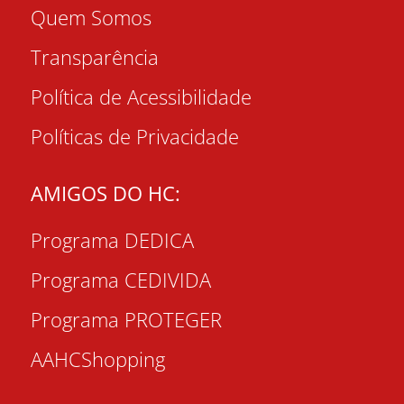
Quem Somos
Transparência
Política de Acessibilidade
Políticas de Privacidade
AMIGOS DO HC:
Programa DEDICA
Programa CEDIVIDA
Programa PROTEGER
AAHCShopping