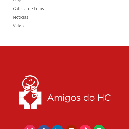
Galeria de Fotos
Notícias
Vídeos