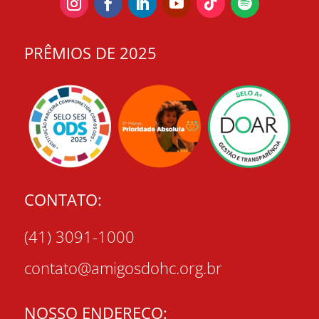
PRÊMIOS DE 2025
CONTATO:
(41) 3091-1000
contato@amigosdohc.org.br
NOSSO ENDEREÇO: