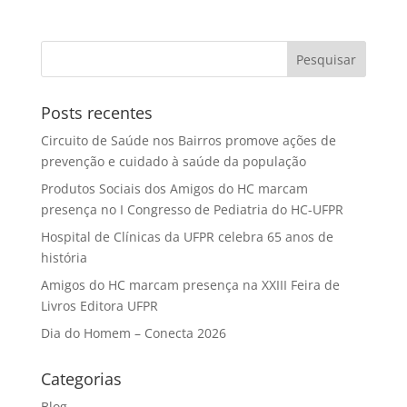
Posts recentes
Circuito de Saúde nos Bairros promove ações de
prevenção e cuidado à saúde da população
Produtos Sociais dos Amigos do HC marcam
presença no I Congresso de Pediatria do HC-UFPR
Hospital de Clínicas da UFPR celebra 65 anos de
história
Amigos do HC marcam presença na XXIII Feira de
Livros Editora UFPR
Dia do Homem – Conecta 2026
Categorias
Blog