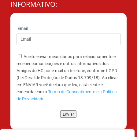
INFORMATIVO:
Email
Aceito enviar meus dados para relacionamento e
receber comunicações e outros informativos dos
Amigos do HC por e-mail ou telefone, conforme LGPD
(Lei Geral de Proteção de Dados 13.709/18). Ao clicar
em ENVIAR você declara que leu, está ciente e
concorda com o
Termo de Consentimento e a Política
de Privacidade.
Enviar