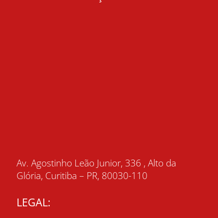
Av. Agostinho Leão Junior, 336 , Alto da
Glória, Curitiba – PR, 80030-110
LEGAL: