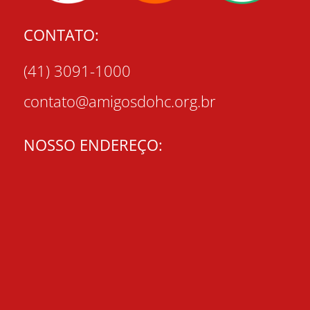
CONTATO:
(41) 3091-1000
contato@amigosdohc.org.br
NOSSO ENDEREÇO: