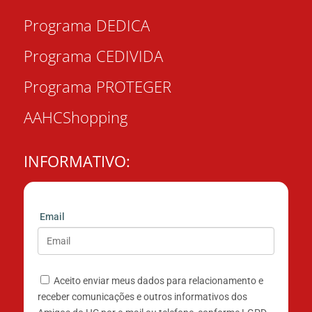
Programa DEDICA
Programa CEDIVIDA
Programa PROTEGER
AAHCShopping
INFORMATIVO:
Email
Aceito enviar meus dados para relacionamento e
receber comunicações e outros informativos dos