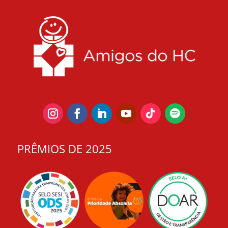
PRÊMIOS DE 2025