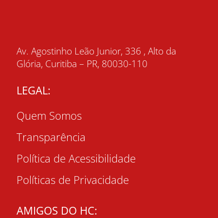
Av. Agostinho Leão Junior, 336 , Alto da
Glória, Curitiba – PR, 80030-110
LEGAL:
Quem Somos
Transparência
Política de Acessibilidade
Políticas de Privacidade
AMIGOS DO HC: