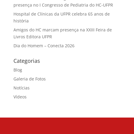
presença no I Congresso de Pediatria do HC-UFPR
Hospital de Clínicas da UFPR celebra 65 anos de
história
Amigos do HC marcam presença na XXIII Feira de
Livros Editora UFPR
Dia do Homem – Conecta 2026
Categorias
Blog
Galeria de Fotos
Notícias
Vídeos