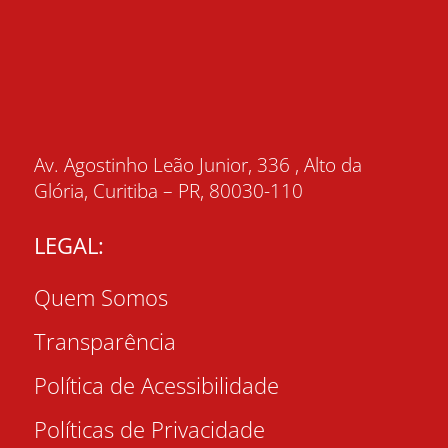
Av. Agostinho Leão Junior, 336 , Alto da
Glória, Curitiba – PR, 80030-110
LEGAL:
Quem Somos
Transparência
Política de Acessibilidade
Políticas de Privacidade