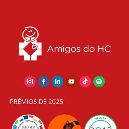
PRÊMIOS DE 2025