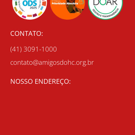
CONTATO:
(41) 3091-1000
contato@amigosdohc.org.br
NOSSO ENDEREÇO: