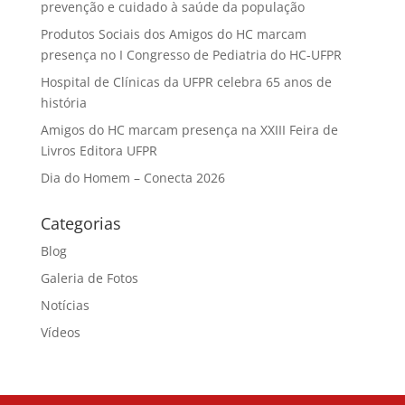
prevenção e cuidado à saúde da população
Produtos Sociais dos Amigos do HC marcam
presença no I Congresso de Pediatria do HC-UFPR
Hospital de Clínicas da UFPR celebra 65 anos de
história
Amigos do HC marcam presença na XXIII Feira de
Livros Editora UFPR
Dia do Homem – Conecta 2026
Categorias
Blog
Galeria de Fotos
Notícias
Vídeos