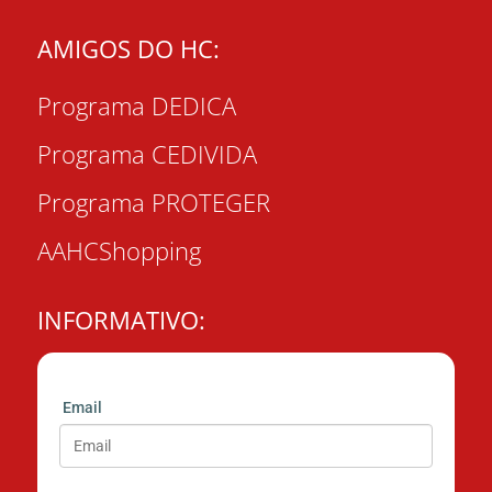
AMIGOS DO HC:
Programa DEDICA
Programa CEDIVIDA
Programa PROTEGER
AAHCShopping
INFORMATIVO:
Email