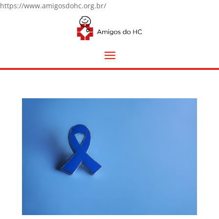
https://www.amigosdohc.org.br/