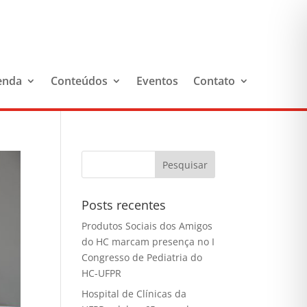
enda
Conteúdos
Eventos
Contato
Posts recentes
Produtos Sociais dos Amigos
do HC marcam presença no I
Congresso de Pediatria do
HC-UFPR
Hospital de Clínicas da