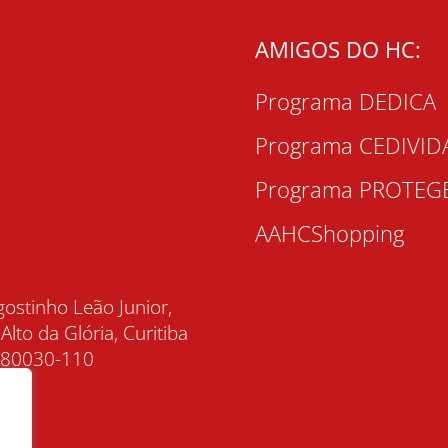
AMIGOS DO HC:
Programa DEDICA
Programa CEDIVID
Programa PROTEG
AAHCShopping
gostinho Leão Junior,
 Alto da Glória, Curitiba
, 80030-110