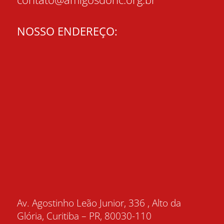
NOSSO ENDEREÇO:
Av. Agostinho Leão Junior, 336 , Alto da
Glória, Curitiba – PR, 80030-110