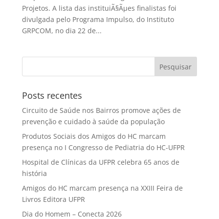
Projetos. A lista das instituiÃ§Ãµes finalistas foi
divulgada pelo Programa Impulso, do Instituto
GRPCOM, no dia 22 de...
Posts recentes
Circuito de Saúde nos Bairros promove ações de
prevenção e cuidado à saúde da população
Produtos Sociais dos Amigos do HC marcam
presença no I Congresso de Pediatria do HC-UFPR
Hospital de Clínicas da UFPR celebra 65 anos de
história
Amigos do HC marcam presença na XXIII Feira de
Livros Editora UFPR
Dia do Homem – Conecta 2026