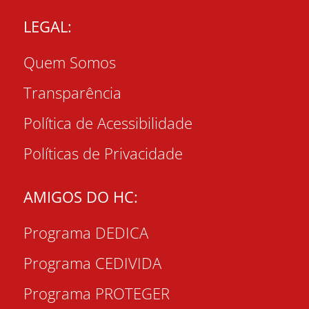
LEGAL:
Quem Somos
Transparência
Política de Acessibilidade
Políticas de Privacidade
AMIGOS DO HC:
Programa DEDICA
Programa CEDIVIDA
Programa PROTEGER