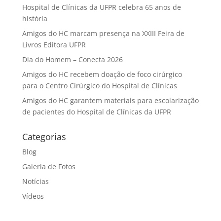
Hospital de Clínicas da UFPR celebra 65 anos de
história
Amigos do HC marcam presença na XXIII Feira de
Livros Editora UFPR
Dia do Homem – Conecta 2026
Amigos do HC recebem doação de foco cirúrgico
para o Centro Cirúrgico do Hospital de Clínicas
Amigos do HC garantem materiais para escolarização
de pacientes do Hospital de Clínicas da UFPR
Categorias
Blog
Galeria de Fotos
Notícias
Vídeos