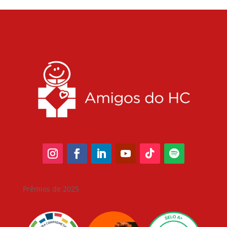
Prêmios de 2025