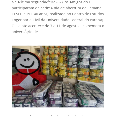
Na Ãºltima segunda-feira (07), os Amigos do HC
participaram da cerimÃ´nia de abertura da Semana
CESEC e PET 40 anos, realizada no Centro de Estudos
Engenharia Civil da Universidade Federal do ParanÃ¡.
O evento acontece de 7 a 11 de agosto e comemora o
aniversÃ¡rio de...