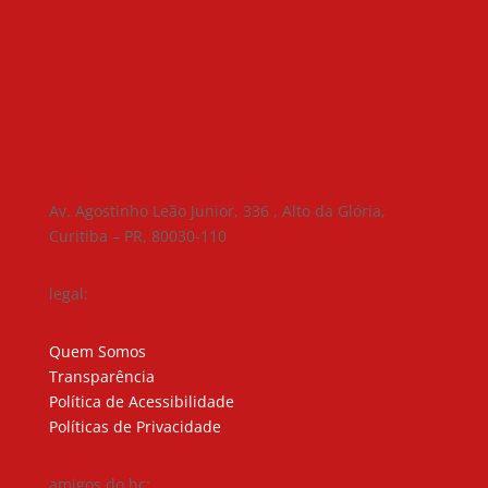
Av. Agostinho Leão Junior, 336 , Alto da Glória,
Curitiba – PR, 80030-110
legal:
Quem Somos
Transparência
Política de Acessibilidade
Políticas de Privacidade
amigos do hc: