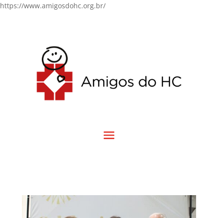
https://www.amigosdohc.org.br/