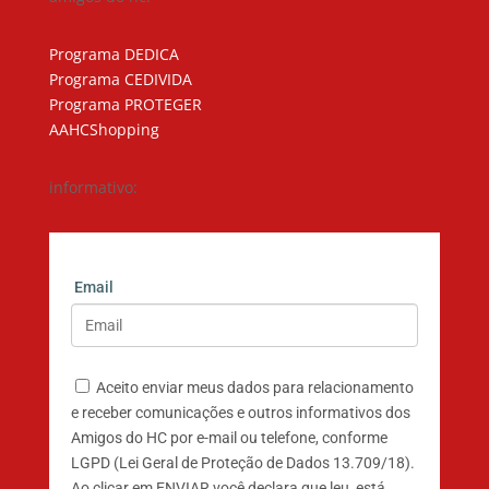
Programa DEDICA
Programa CEDIVIDA
Programa PROTEGER
AAHCShopping
informativo:
Email
Aceito enviar meus dados para relacionamento
e receber comunicações e outros informativos dos
Amigos do HC por e-mail ou telefone, conforme
LGPD (Lei Geral de Proteção de Dados 13.709/18).
Ao clicar em ENVIAR você declara que leu, está