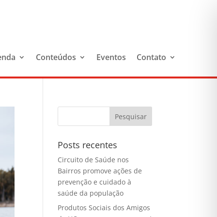
enda
Conteúdos
Eventos
Contato
Posts recentes
Circuito de Saúde nos
Bairros promove ações de
prevenção e cuidado à
saúde da população
Produtos Sociais dos Amigos