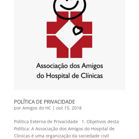
POLÍTICA DE PRIVACIDADE
por
Amigos do HC
|
out 15, 2018
Polí­tica Externa de Privacidade 1. Objetivos desta
Polí­tica: A Associação dos Amigos do Hospital de
Clinicas é uma organização da sociedade civil