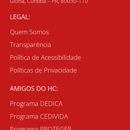
Glória, Curitiba – PR, 80030-110
LEGAL:
Quem Somos
Transparência
Política de Acessibilidade
Políticas de Privacidade
AMIGOS DO HC:
Programa DEDICA
Programa CEDIVIDA
Programa PROTEGER