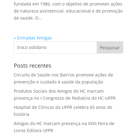
fundada em 1986, com o objetivo de promover ações
de natureza assistencial, educacional e de promoção
de saúde. O...
« Entradas Antigas
Posts recentes
Circuito de Saúde nos Bairros promove ações de
prevenção e cuidado à saúde da população
Produtos Sociais dos Amigos do HC marcam
presença no I Congresso de Pediatria do HC-UFPR
Hospital de Clínicas da UFPR celebra 65 anos de
história
Amigos do HC marcam presença na XXIII Feira de
Livros Editora UFPR