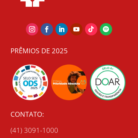
PRÊMIOS DE 2025
CONTATO:
(41) 3091-1000