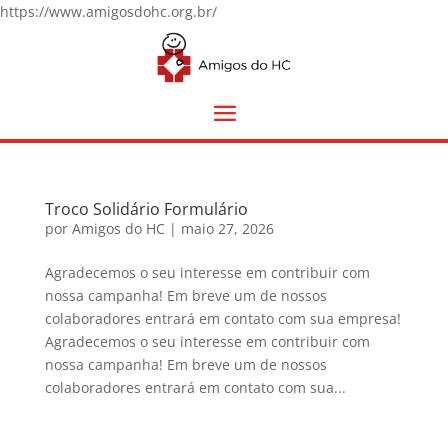
https://www.amigosdohc.org.br/
Troco Solidário Formulário
por
Amigos do HC
|
maio 27, 2026
Agradecemos o seu interesse em contribuir com
nossa campanha! Em breve um de nossos
colaboradores entrará em contato com sua empresa!
Agradecemos o seu interesse em contribuir com
nossa campanha! Em breve um de nossos
colaboradores entrará em contato com sua...