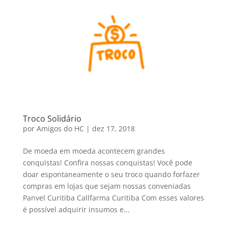
Troco Solidário
por
Amigos do HC
|
dez 17, 2018
De moeda em moeda acontecem grandes
conquistas! Confira nossas conquistas! Você pode
doar espontaneamente o seu troco quando forfazer
compras em lojas que sejam nossas conveniadas
Panvel Curitiba Callfarma Curitiba Com esses valores
é possí­vel adquirir insumos e...